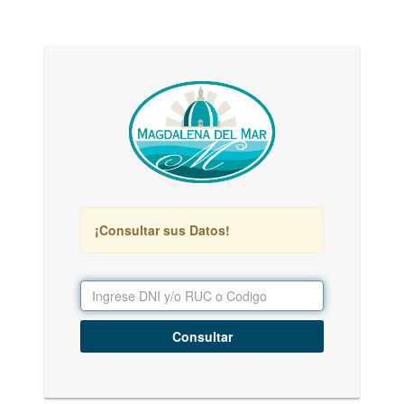
¡Consultar sus Datos!
Consultar